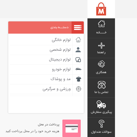
دستـــه بندی
خـــــانه
لوازم خانگی
لوازم شخصی
راهنما
لوازم دیجیتال
لوازم خودرو
همکاری
مد و پوشاک
ورزشی و سرگرمی
تماس با ما
پیگیری سفارش
پرداخت در محل
هزینه خرید خود را در محل پرداخت کنید
سوالات متداول