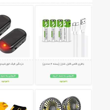
نمایش توضیحات بیشتر
نمایش توضیحات 
باطری قلمی قابل شارژ (بسته 4 عددی)
دزدگیر فیک خورشید
افزودن به سبد خرید
افزودن به سبد 
ناموجود
ناموجود
نمایش توضیحات بیشتر
نمایش توضیحات 
998,000 تومان
228,000 تومان