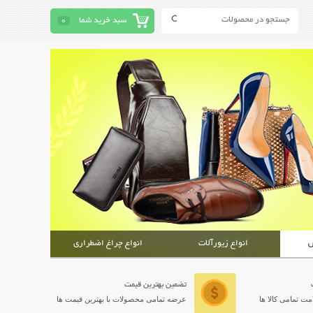
سبد خرید شما
0
ش
انواع زیورآلات
انواع چراغ اضطراری
تضمین بهترین قیمت
ت تمامی کالا ها
عرضه تمامی محصولات با بهترین قیمت ها