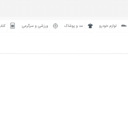
لوازم خودرو
مد و پوشاک
ورزشی و سرگرمی
کتاب