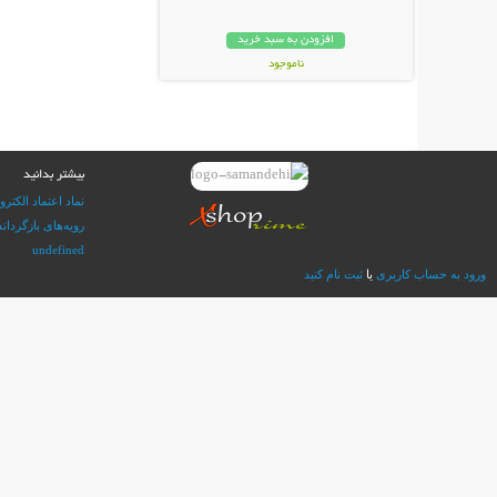
افزودن به سبد خرید
ناموجود
59,000 تومان
بیشتر بدانید
نماد اعتماد الکترو
رویه‌های بازگرداند
undefined
ورود به حساب کاربری
یا
ثبت نام کنید