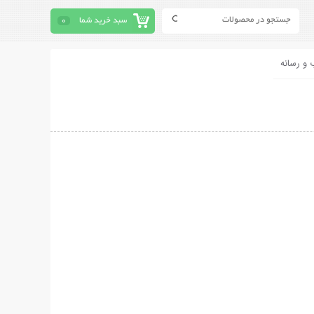
سبد خرید شما
0
 و رسانه