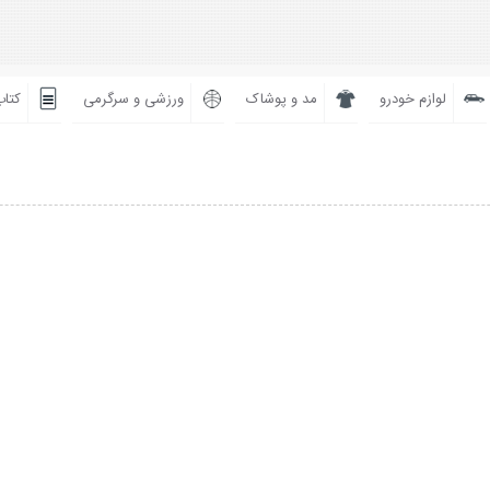
لوازم خودرو
مد و پوشاک
ورزشی و سرگرمی
کتاب