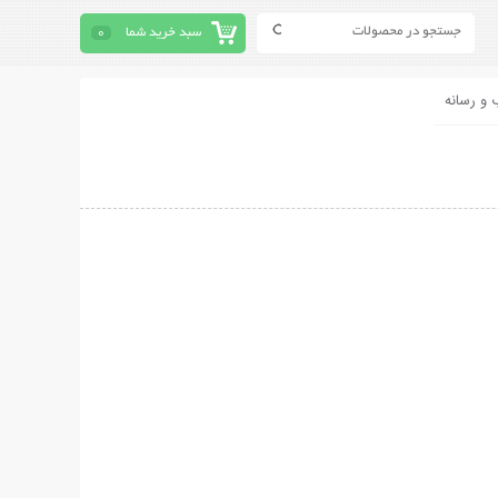
سبد خرید شما
0
 و رسانه