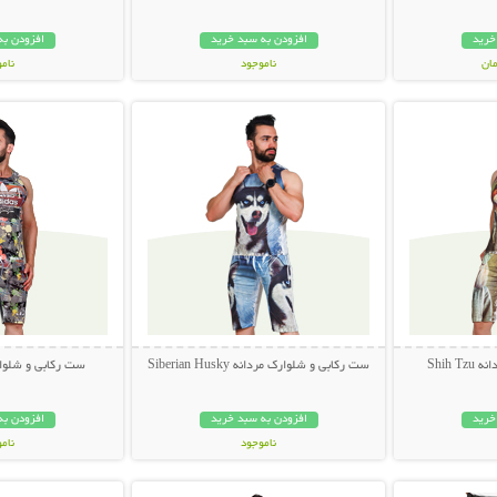
خرید
افزودن به سبد خرید
افزودن به
ناموجود
نام
بیشتر
نمایش توضیحات بیشتر
نمایش توضی
249,000 تومان
449,000 تو
Shih 
ست رکابی و شلوارک مردانه Siberian Husky
ست رکابی و شلوارک م
خرید
افزودن به سبد خرید
افزودن به
ناموجود
نام
بیشتر
نمایش توضیحات بیشتر
نمایش توضی
249,000 تومان
89,000 توم