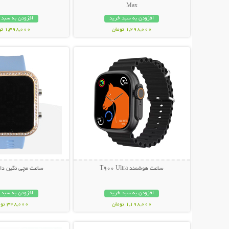
Max
افزودن به سبد خرید
افزودن به سبد 
1,298,000 تومان
1,398,000 تومان
نمایش توضیحات بیشتر
نمایش توضیحات 
ساعت هوشمند T900 Ultra
ساعت مچی نگین دار
افزودن به سبد خرید
افزودن به سبد 
1,198,000 تومان
348,000 تومان
نمایش توضیحات بیشتر
نمایش توضیحات 