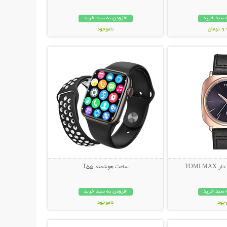
 سبد خرید
افزودن به سبد خرید
مان
ناموجود
حات بیشتر
نمایش توضیحات بیشتر
298,000 تومان
TOMI 
ساعت هوشمند T55
 سبد خرید
افزودن به سبد خرید
وجود
ناموجود
حات بیشتر
نمایش توضیحات بیشتر
مان
399,000 تومان