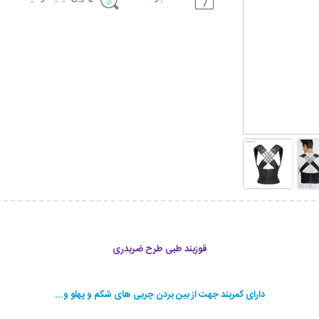
قوزبند طبی طرح ضربدری
دارای کمربند جهت از بین بردن چربی های شکم و پهلو و...