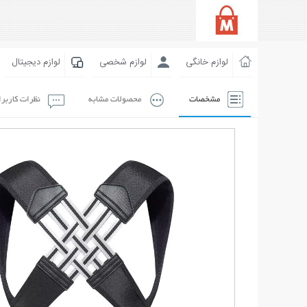
لوازم خانگی
لوازم شخصی
لوازم دیجیتال
مشخصات
محصولات مشابه
نظرات کاربر