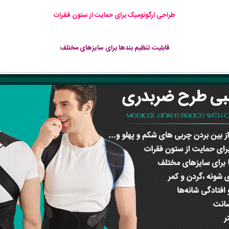
طراحی ارگونومیک برای حمایت از ستون فقرات
قابلیت تنظیم بندها برای سایزهای مختلف