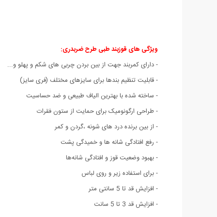
ویژگی های قوزبند طبی طرح ضربدری:
- دارای کمربند جهت از بین بردن چربی های شکم و پهلو و...
- قابلیت تنظیم بندها برای سایزهای مختلف (فری سایز)
- ساخته شده با بهترین الیاف طبیعی و ضد حساسیت
- طراحی ارگونومیک برای حمایت از ستون فقرات
- از بین برنده درد های شونه ،گردن و کمر
- رفع افتادگی شانه ها و خمیدگی پشت
- بهبود وضعیت قوز و افتادگی شانه‌ها
- برای استفاده زیر و روی لباس
- افزایش قد تا 5 سانتی متر
- افزایش قد 3 تا 5 سانت