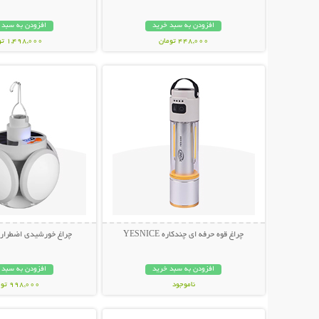
افزودن به سبد خرید
افزودن به سبد 
448,000 تومان
1,498,000 تومان
نمایش توضیحات بیشتر
نمایش توضیحات 
چراغ قوه حرفه ای چندکاره YESNICE
چراغ خورشیدی اضطراری توپ
افزودن به سبد خرید
افزودن به سبد 
ناموجود
998,000 تومان
نمایش توضیحات بیشتر
نمایش توضیحات 
798,000 تومان