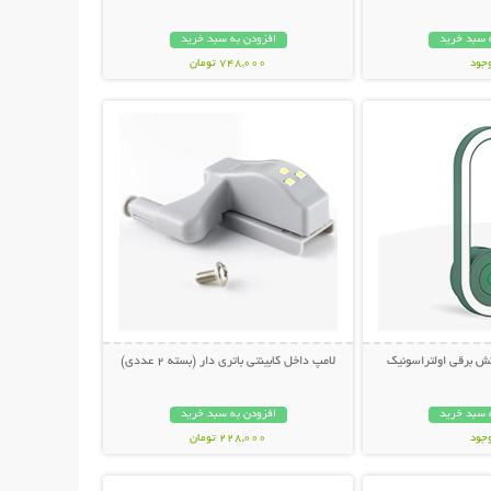
 سبد خرید
افزودن به سبد خرید
وجود
748,000 تومان
حات بیشتر
نمایش توضیحات بیشتر
مان
ش برقی اولتراسونیک
لامپ داخل کابینتی باتری دار (بسته 2 عددی)
 سبد خرید
افزودن به سبد خرید
وجود
228,000 تومان
حات بیشتر
نمایش توضیحات بیشتر
مان