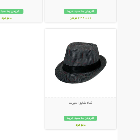
افزودن به سبد خرید
افزودن به سبد 
348,000 تومان
ناموجود
نمایش توضیحات بیشتر
65,000 تومان
کلاه شاپو اسپرت
افزودن به سبد خرید
ناموجود
79,000 تومان