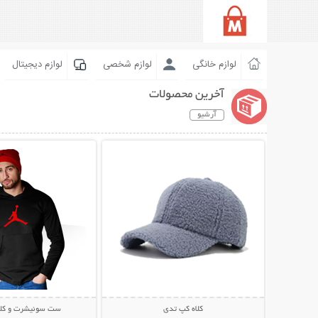
لوازم خانگی
لوازم شخصی
لوازم دیجیتال
آخرین محصولات
آرشیو
نمایش توضیحات بیشتر
نمایش توضیحات 
کلاه کپ تدی
ست سوئیشرت و کلاه rdan