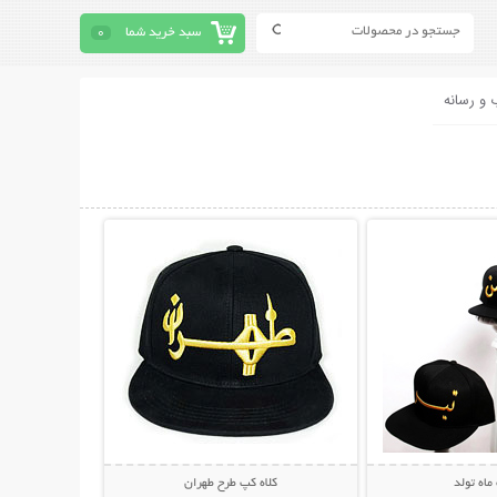
سبد خرید شما
0
 و رسانه
حات بیشتر
نمایش توضیحات بیشتر
ماه تولد
کلاه کپ طرح طهران