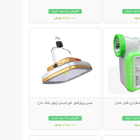
 سبد خرید
افزودن به سبد خرید
وجود
748,000 تومان
حات بیشتر
نمایش توضیحات بیشتر
مان
طراری قابل شارژ
مینی پروژکتور خورشیدی (پاور بانک دار)
 سبد خرید
افزودن به سبد خرید
وجود
798,000 تومان
حات بیشتر
نمایش توضیحات بیشتر
مان