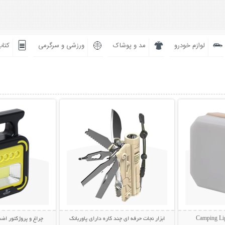
لوازم خودرو
مد و پوشاک
ورزشی و سرگرمی
کتاب
بیشتر
نمایش توضیحات بیشتر
نمایش توضی
ابزار نجات حرفه ای چند کاره دارای پاوربانک
چراغ و پروژکتور اضط