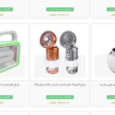
خرید
افزودن به سبد خرید
افزودن به
1,498,000 تومان
نام
بیشتر
نمایش توضیحات بیشتر
نمایش توضی
998,000 تو
ی 5 پره
چراغ کمپینگ خورشیدی دارای پنکه و پاوربانک
چراغ خورشیدی اض
خرید
افزودن به سبد خرید
افزودن به
1,598,000 تومان
نام
بیشتر
نمایش توضیحات بیشتر
نمایش توضی
399,000 تو