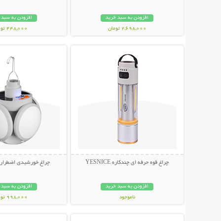
افزودن به سبد خرید
افزودن به سبد 
2,698,000 تومان
448,000 تومان
نمایش توضیحات بیشتر
نمایش توضیحات 
چراغ قوه حرفه ای چندکاره YESNICE
چراغ خورشیدی اضطراری توپ
افزودن به سبد خرید
افزودن به سبد 
ناموجود
998,000 تومان
نمایش توضیحات بیشتر
نمایش توضیحات 
798,000 تومان