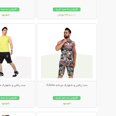
افزودن به سبد خرید
افزودن به سبد 
338,000 تومان
ناموجود
نمایش توضیحات بیشتر
نمایش توضیحات 
249,000 تومان
ست رکابی و شلوارک مردانه Adidas
ست رکابی و شلوارک مردان
افزودن به سبد خرید
افزودن به سبد 
ناموجود
ناموجود
نمایش توضیحات بیشتر
نمایش توضیحات 
89,000 تومان
119,000 تومان