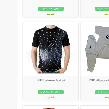
 سبد خرید
افزودن به سبد خرید
وجود
ناموجود
حات بیشتر
نمایش توضیحات بیشتر
مان
249,000 تومان
 مردانه Paris
تی شرت سه بعدی Tunnel
 سبد خرید
افزودن به سبد خرید
وجود
ناموجود
حات بیشتر
نمایش توضیحات بیشتر
مان
89,000 تومان