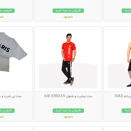
خرید
افزودن به سبد خرید
افزودن به
ناموجود
نام
بیشتر
نمایش توضیحات بیشتر
نمایش توضی
449,000 تومان
249,000 تو
ه NIKE
ست تیشرت و شلوار AIR JORDAN
ست تی شرت و شلوار
خرید
افزودن به سبد خرید
افزودن به
ناموجود
نام
بیشتر
نمایش توضیحات بیشتر
نمایش توضی
449,000 تومان
199,000 تو