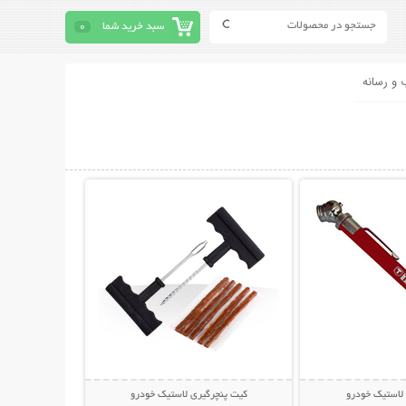
سبد خرید شما
0
 و رسانه
حات بیشتر
نمایش توضیحات بیشتر
 لاستیک خودرو
کیت پنچرگیری لاستیک خودرو