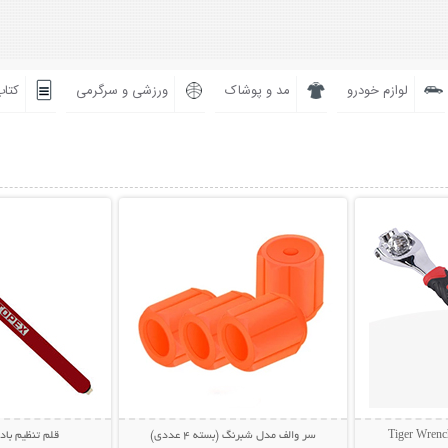
لوازم خودرو
مد و پوشاک
ورزشی و سرگرمی
کتاب
بیشتر
نمایش توضیحات بیشتر
نمایش توضی
سر والف مدل شبرنگ (بسته 4 عددی)
قلم تنظیم باد