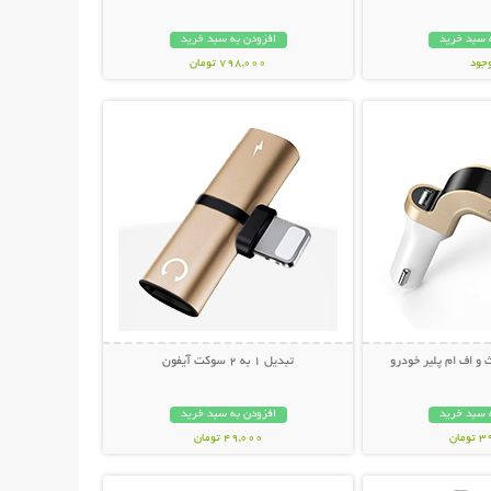
 سبد خرید
افزودن به سبد خرید
وجود
798,000 تومان
حات بیشتر
نمایش توضیحات بیشتر
مان
 و اف ام پلیر خودرو
تبدیل 1 به 2 سوکت آیفون
 سبد خرید
افزودن به سبد خرید
مان
49,000 تومان
حات بیشتر
نمایش توضیحات بیشتر