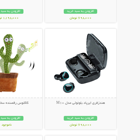
افزودن به سبد خرید
افزودن به سبد 
698,000 تومان
1,198,000 تومان
نمایش توضیحات بیشتر
نمایش توضیحات 
هندزفری ایرپاد بلوتوثی مدل M10
کاکتوس رقصنده سخن
افزودن به سبد خرید
افزودن به سبد 
698,000 تومان
ناموجود
نمایش توضیحات بیشتر
نمایش توضیحات 
339,000 تومان