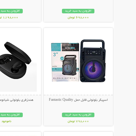
افزودن به سبد خرید
افزودن به سبد 
698,000 تومان
1,198,000 تومان
نمایش توضیحات بیشتر
نمایش توضیحات 
اسپیکر بلوتوثی قابل حمل Fantastic Quality
هندزفری بلوتوثی شیائومی طرح 
افزودن به سبد خرید
افزودن به سبد 
798,000 تومان
ناموجود
نمایش توضیحات بیشتر
نمایش توضیحات 
898,000 تومان