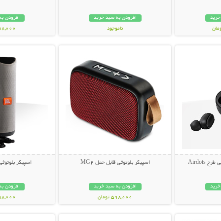
خرید
افزودن به سبد خرید
افزودن به
ناموجود
798,000 تو
بیشتر
نمایش توضیحات بیشتر
نمایش توضی
239,000 تومان
Airdots
اسپیکر بلوتوثی قابل حمل MG2
اسپیکر بلوتوثی ق
خرید
افزودن به سبد خرید
افزودن به
598,000 تومان
998,000 تو
بیشتر
نمایش توضیحات بیشتر
نمایش توضی