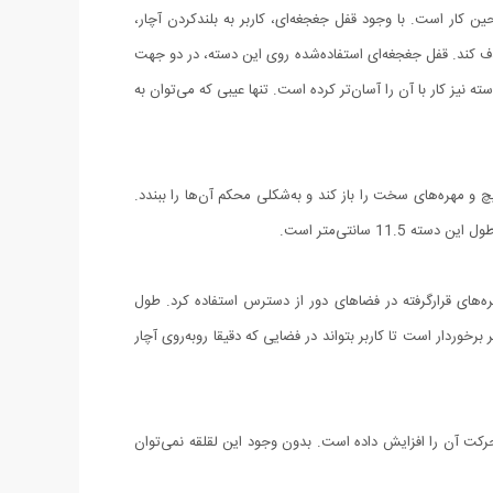
ن کار است. با وجود قفل جغجغه‌ای، کاربر به بلندکردن آچار،
حذف کند. قفل جغجغه‌ای استفاده‌شده روی این دسته، در دو جهت
یز کار با آن را آسان‌تر کرده است. تنها عیبی که می‌توان به
چ و مهره‌های سخت را باز کند و به‌شکلی محکم آن‌ها را ببندد.
ره‌های قرارگرفته در فضاهای دور از دسترس استفاده کرد. طول
ی انعطاف‌پذیر برخوردار است تا کاربر بتواند در فضایی که دقیقا روبه‌روی آچار
حرکت آن را افزایش داده است. بدون وجود این لقلقه نمی‌توان