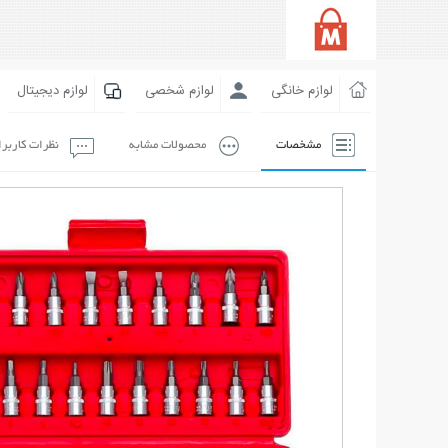
لوازم خانگی
لوازم شخصی
لوازم دیجیتال
مشخصات
محصولات مشابه
نظرات کاربر