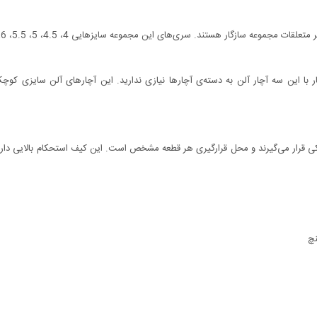
دی درون یک کیف پلاستیکی قرار می‌گیرند و محل قرارگیری هر قطعه مشخص است. این کیف استحکام با