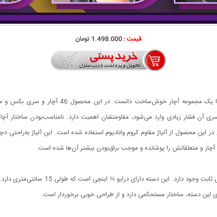
قیمت :
1.498.000 تومان
این محصول کیفیت ساخت بسیار بالایی دارد و می‌توان 
 سری آن فشار زیادی وارد می‌شود، مقاومتشان اهمیت دارد. نامناسب‌بودن ساختار آچا
 در این محصول از آلیاژ مقاوم کروم وانادیوم استفاده شده است. این آلیاژ به‌راحتی
یت آچار و متعلقاتش را پوشانده و موجب براق‌بودن بیشتر آن‌ها شده است.
در این مجموعه برای استفاده از سری‌های عرضه‌
ی این دسته، ساختار مستحکمی دارد و از طراحی خوبی برخوردار است.