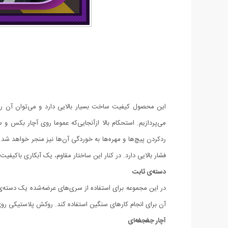
می‌پردازیم. استحکام بالا ازآنجایی‌که عموما روی آچار بکس و
ردکردن پیچ‌ها و مهره‌ها به خوردگی آن‌ها نیز منجر خواهد شد.
فشار بالایی دارد. در کنار این ساختار مقاوم، یک آبکاری باکیف
دسته‌ی ثابت
آن برای انجام کارهای سنگین استفاده کند. روکش پلاستیکی رو
آچار جغجغه‌ای