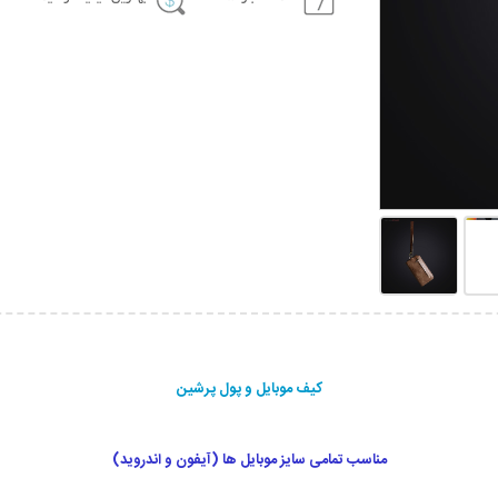
کیف موبایل و پول پرشین
مناسب تمامی سایز موبایل ها (آیفون و اندروید)