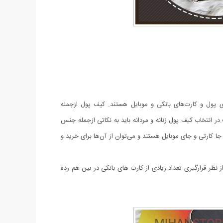
 پول و کارت‌های بانکی و موبایل هستند. کیف پول ازجمله
 انتخاب کیف پول زنانه و مردانه باید به نکاتی ازجمله جنس
 کارتی و جای موبایل هستند و می‌توان از آن‌ها برای خرید و
نظر قرارگیری تعداد زیادی از کارت های بانکی در بین هم رده