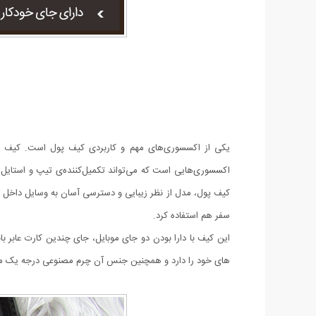
یکی از اکسسوری‌های مهم و کاربردی کیف پول است. کیف پول
اکسسوری‌هایی است که می‌تواند تکمیل‌کننده‌ی تیپ و استایل 
کیف پول، مدل از نظر زیبایی و دسترسی آسان به وسایل داخل آن
سفر هم استفاده کرد.
این کیف با دارا بودن دو جای موبایل، جای چندین کارت عابر ب
های خود را دارد و همچنین جنس آن چرم مصنوعی درجه یک م