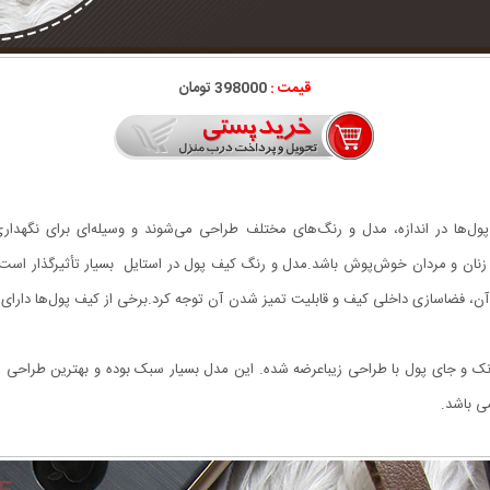
قیمت :
398000 تومان
‌ها در اندازه، مدل و رنگ‌های مختلف طراحی می‌شوند و وسیله‌ای برای نگهداری
زنان و مردان خوش‌پوش باشد.مدل و رنگ کیف پول در استایل بسیار تأثیرگذار است.در
، فضاسازی داخلی کیف و قابلیت تمیز شدن آن توجه کرد.برخی از کیف پول‌ها دارای جا
انک و جای پول با طراحی زیباعرضه شده. این مدل بسیار سبک بوده و بهترین طراحی از 
ی باشد.