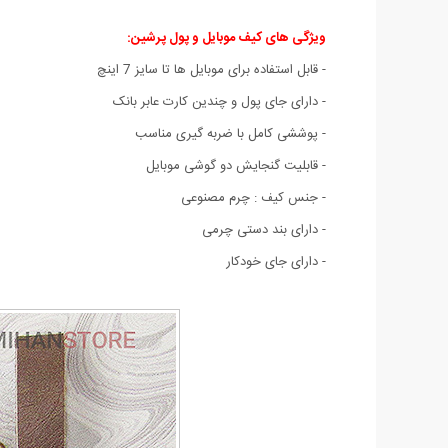
ویژگی های کیف موبایل و پول پرشین:
- قابل استفاده برای موبایل ها تا سایز 7 اینچ
- دارای جای پول و چندین کارت عابر بانک
- پوششی کامل با ضربه گیری مناسب
- قابليت گنجايش دو گوشی موبایل
- جنس کیف : چرم مصنوعی
- دارای بند دستی چرمی
- دارای جای خودکار