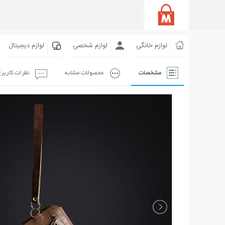
لوازم خانگی
لوازم شخصی
لوازم دیجیتال
مشخصات
محصولات مشابه
نظرات کاربر