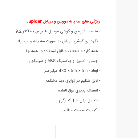
ویژگی های سه پایه دوربین و موبایل Spider
:
-
مناسب دوربین و گوشی موبایل با عرض حداکثر 9.2
- نگهداری گوشی موبایل به صورت سه پایه و مونوپاد
- همه کاره و منعطف و قابل استفاده در همه جا
- جنس : استیل و پلاستیک ABS و سیلیکون
- ابعاد : 5.5 × 5.5 × 480 میلی‌متر
- قابل تنظیم در زوایای دید مختلف
- انعطاف پذیری فوق العاده
- تحمل وزن تا 1 کیلوگرم
- کیفیت ساخت مطلوب