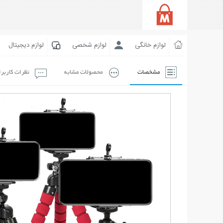
لوازم خانگی
لوازم شخصی
لوازم دیجیتال
مشخصات
محصولات مشابه
نظرات کاربر