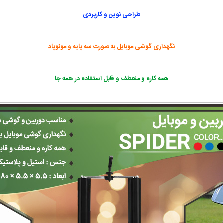
طراحی نوین و کاربردی
نگهداری گوشی موبایل به صورت سه پایه و مونوپاد
همه کاره و منعطف و قابل استفاده در همه جا