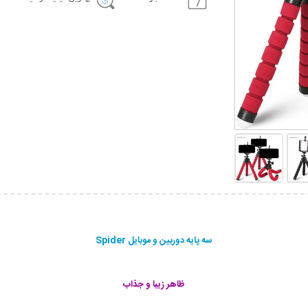
سه پایه دوربین و موبایل Spider
ظاهر زیبا و جذاب