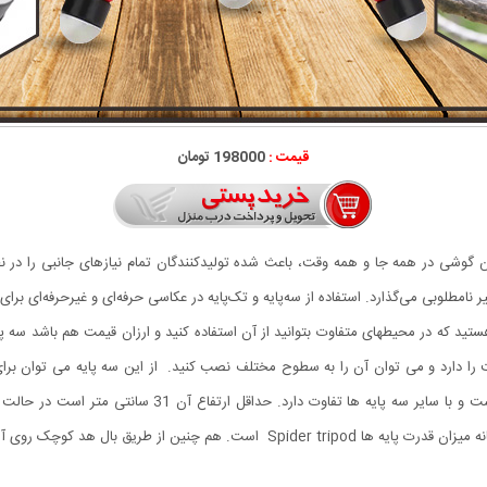
قیمت :
198000 تومان
تن گوشی در همه جا و همه وقت، باعث شده تولیدکنندگان تمام نیازهای جانبی را در 
امطلوبی می‌گذارد. استفاده از سه‌پایه و تک‌پایه در عکاسی حرفه‌ای و غیرحرفه‌ای برا