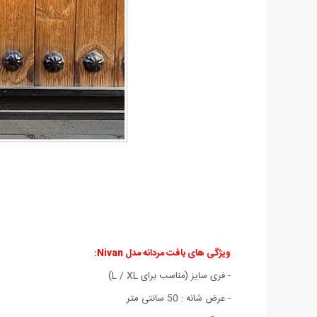
ویژگی های بافت مردانه مدل Nivan:
- فری سایز (مناسب برای L / XL)
- عرض شانه : 50 سانتی متر