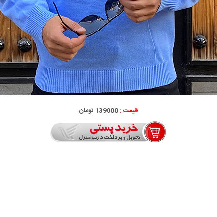
قیمت :
139000 تومان