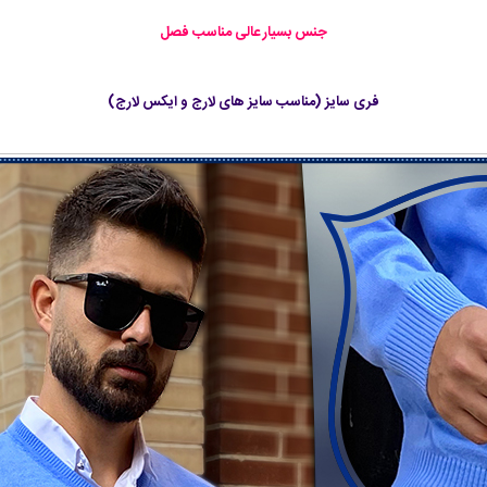
جنس بسیار عالی مناسب فصل
فری سایز (مناسب سایز های لارج و ایکس لارج)