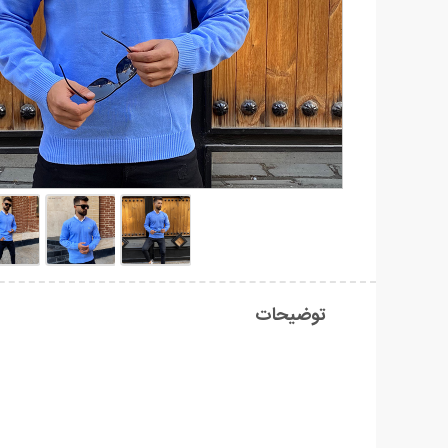
توضیحات