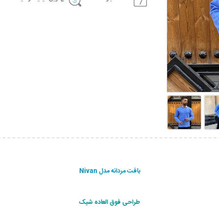
بافت مردانه مدل Nivan
طراحی فوق العاده شیک