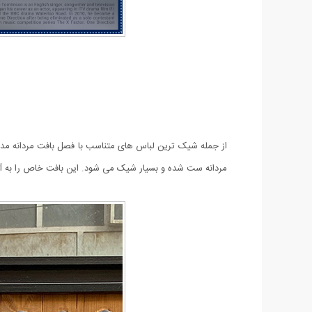
مردانه ست شده و بسیار شیک می شود.
این بافت خاص را به 