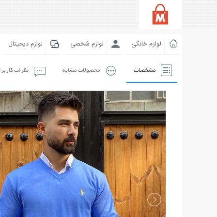
لوازم خانگی
لوازم شخصی
لوازم دیجیتال
مشخصات
محصولات مشابه
نظرات کاربر