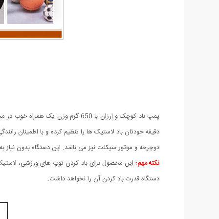
پمپ باد کوچک و ارزان با 650 گرم و
دقیقه خودتان باد لاستیک ها را تنظیم کرده و با اطمینان رانند
دوچرخه و موتور سیکلت نیز می باشد. این دستگاه بدون نیاز به ب
نکته مهم:
این محصول برای باد کردن توپ های ورزشی، لاستیک دوچ
دستگاه قدرت باد کردن آن را نخواهد داشت.