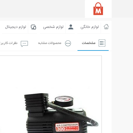
لوازم خانگی
لوازم شخصی
لوازم دیجیتال
مشخصات
محصولات مشابه
نظرات کاربر