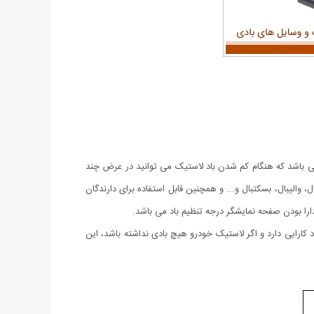
 اتومبیل می باشد که هنگام کم شدن باد لاستیک می توانید در عرض چند
 والیبال، بسکتبال و... و همچنین قابل استفاده برای دارندگان
دارا بودن صفحه نمایشگر درجه تنظیم باد می باشد.
 کارایی دارد و اگر لاستیک خودرو هیچ بادی نداشته باشد، این