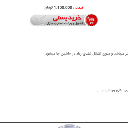
قیمت :
1.100.000 تومان
توپ های ورزشی و ...