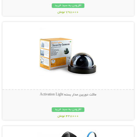
افزودن به سبد خرید
798000 تومان
نمایش توضیحات بیشتر
ماکت دوربین مدار بسته Activation Light
افزودن به سبد خرید
448000 تومان
نمایش توضیحات بیشتر