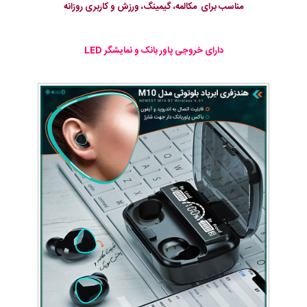
مناسب برای مکالمه، گیمینگ، ورزش و کاربری روزانه
دارای خروجی پاور بانک و نمایشگر LED