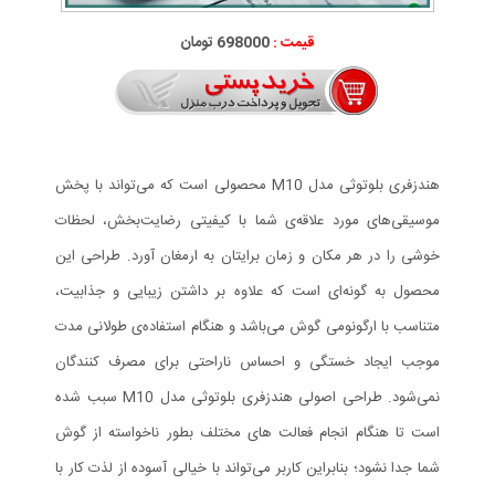
قیمت :
698000 تومان
هندزفری بلوتوثی مدل M10 محصولی است که می‌تواند با پخش
موسیقی‌های مورد علاقه‌ی شما با کیفیتی رضایت‌بخش، لحظات
خوشی را در هر مکان و زمان برایتان به ارمغان آورد. طراحی این
محصول به گونه‌ای است که علاوه بر داشتن زیبایی و جذابیت،
متناسب با ارگونومی گوش می‌باشد و هنگام استفاده‌ی طولانی مدت
موجب ایجاد خستگی و احساس ناراحتی برای مصرف کنندگان
نمی‌شود. طراحی اصولی هندزفری بلوتوثی مدل M10 سبب شده
است تا هنگام انجام فعالت های مختلف بطور ناخواسته از گوش
شما جدا نشود؛ بنابراین کاربر می‌تواند با خیالی آسوده از لذت کار با