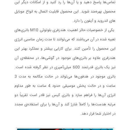
تماس‌ها پاسخ دهید و یا آن‌ها را رد کنید و از امکانات دیگر این
محصول بهره‌مند شوید. این محصول قابلیت اتصال به انواع موبایل
های اندروید و آیفون را دارد.
یکی از خصوصیات حائز اهمیت هندزفری بلوتوثی M10 باتری‌های
تعبیه شده در آن می‌باشند که می‌توانند تا مدت زمان مناسبی انرژی
این محصول را تأمین کنند. برای کارایی بیشتر و عملکرد بهتر این
هندزفری علاوه بر باتری‌های موجود در گوشی‌ها، در محفظه‌ی آن
نیز یک باتری قدرتمند 600 میلی‌آمپری در نظر گرفته شده است.
باتری‌ موجود در هدفون‌ها می‌تواند در حالت مکالمه به مدت 3
ساعت و در حالت پخش موسیقی حدود 4 ساعت به طور مداوم
انرژی آن‌ها را فراهم سازد و باتری کیس نیز قادر است تقریباً دو
مرتبه هدست‌ها را کاملاً شارژ کند و آن‌ها را برای استفاده‌ی مجدد
در اختیار شما قرار دهد.