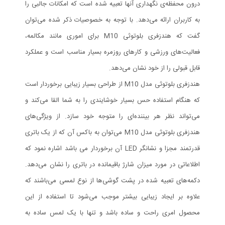
درون محفظه‌ی نگهداری آنها تعبیه شده است که امکانات جالبی را
به کاربران ارائه می‌دهد. با توجه به خصوصیات ذکر شده می‌توان
گفت که هندزفری بلوتوثی M10 برای اموری مانند مکالمه،
فعالیت‌های ورزشی و کارهای روزمره بسیار مناسب است و عملکرد
قابل قبولی را از خود نشان می‌دهد.
هندزفری بلوتوثی مدل M10 از طراحی بسیار زیبایی برخوردار است
که هنگام استفاده حس بسیار خوشایندی را به شما القا می‌کند و
می‌تواند نظر هر بیننده‌ای را متوجه‌ خود سازد. از ویژگی‌های
هندزفری بلوتوثی مدل M10 می‌توان به باکس آن که از یک باتری
قدرتمند مجزا و نشانگر LED آن برخوردار می باشد اشاره نمود که
اطلاعاتی در مورد میزان شارژ باقیمانده در باتری را نشان می‌دهد.
دکمه‌های تعبیه شده در پشت گوشی‌ها از نوع لمسی می‌باشند که
علاوه بر ایجاد زیبایی بیشتر موجب می‌شود تا استفاده از این
محصول امری راحت و ساده باشد و تنها با یک لمس ساده به