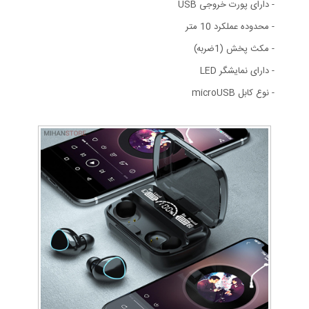
- دارای پورت خروجی USB
- محدوده عملکرد 10 متر
- مکث پخش (1ضربه)
- دارای نمایشگر LED
- نوع کابل microUSB