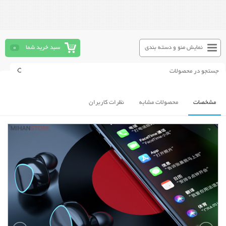
نمایش منو و دسته بندی
سبد خرید شما
0
مشخصات
محصولات مشابه
نظرات کاربران