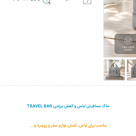
ساک مسافرتی لباس و کفش برزنتی TRAVEL BAG
مناسب برای لباس، کفش، لوازم سفر و روزمره و ...