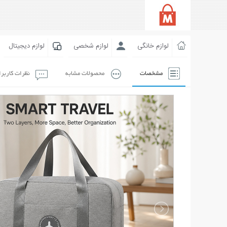
لوازم خانگی
لوازم شخصی
لوازم دیجیتال
مشخصات
محصولات مشابه
نظرات کاربر