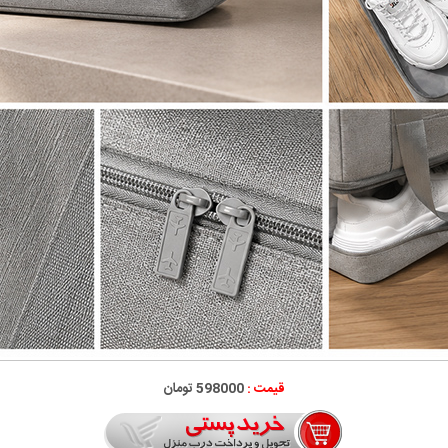
قیمت :
598000 تومان