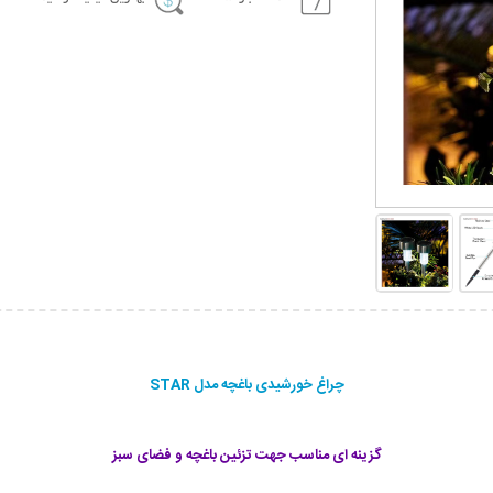
چراغ خورشیدی باغچه مدل STAR
گزینه ای مناسب جهت تزئین باغچه و فضای سبز