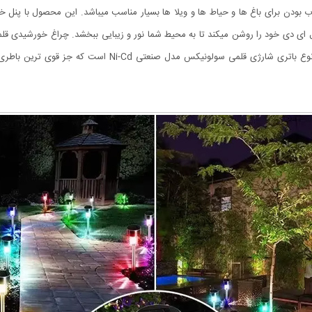
نصب آن به صورت کاشتنی میباشد. این چراغ دارای باتری از نوع 