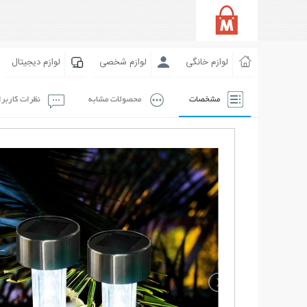
لوازم خانگی
لوازم شخصی
لوازم دیجیتال
مشخصات
محصولات مشابه
نظرات کاربر