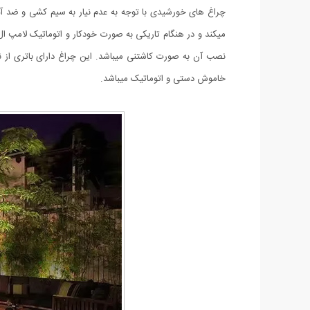
خاموش دستی و اتوماتیک میباشد.