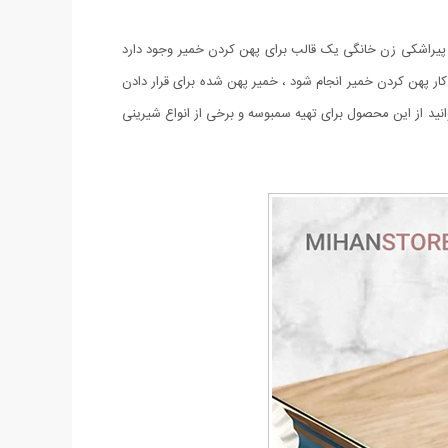
سته پیراشکی زن خانگی یک قالب برای پهن کردن خمیر وجود دارد
 کار پهن کردن خمیر انجام شود ، خمیر پهن شده برای قرار دادن
انید از این محصول برای تهیه سمبوسه و برخی از انواع شیرینی