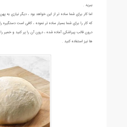
ببرید .
اما کار برای شما ساده تر از این خواهد بود ، دیگر نیازی به 
که کار را برای شما بسیار ساده تر نموده ، کافی است دستگیره ر
درون قالب پیراشکی آماده شده ، درون آن را پر کنید و خمیر را
ها نیز استفاده کنید .