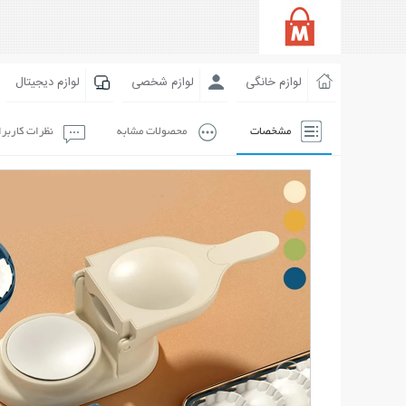
لوازم خانگی
لوازم شخصی
لوازم دیجیتال
مشخصات
محصولات مشابه
نظرات کاربر