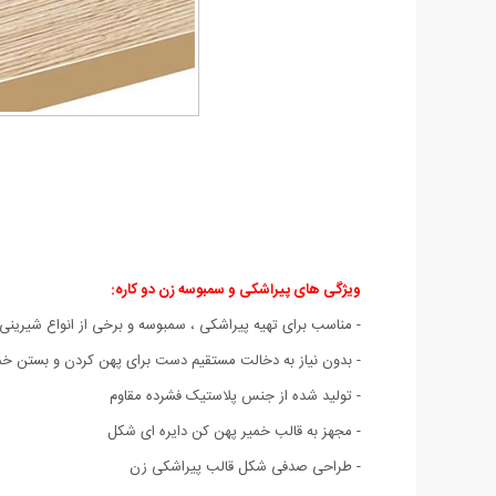
ویژگی های پیراشکی و سمبوسه زن دو کاره:
- مناسب برای تهیه پیراشکی ، سمبوسه و برخی از انواع شیرینی 
- بدون نیاز به دخالت مستقیم دست برای پهن کردن و بستن خم
- تولید شده از جنس پلاستیک فشرده مقاوم
- مجهز به قالب خمیر پهن کن دایره ای شکل
- طراحی صدفی شکل قالب پیراشکی زن