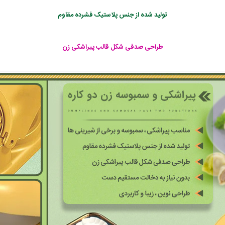
تولید شده از جنس پلاستیک فشرده مقاوم
طراحی صدفی شکل قالب پیراشکی زن