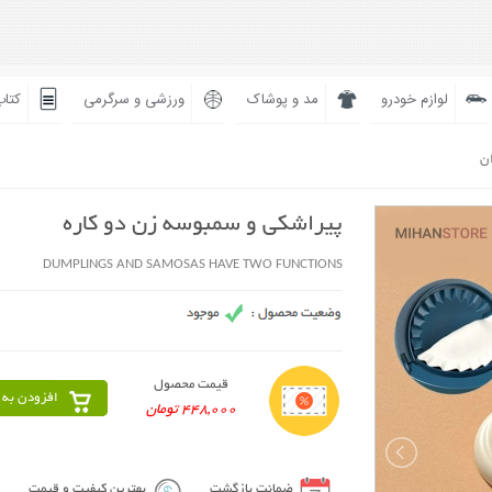
لوازم خودرو
مد و پوشاک
ورزشی و سرگرمی
کتاب
ان
پیراشکی و سمبوسه زن دو کاره
DUMPLINGS AND SAMOSAS HAVE TWO FUNCTIONS
قیمت محصول
افزودن به 
448,000 تومان
ضمانت بازگشت
بهترین کیفیت و قیمت