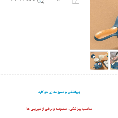
پیراشکی و سمبوسه زن دو کاره
مناسب پیراشکی ، سمبوسه و برخی از شیرینی ها