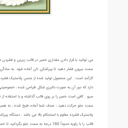
می توانید با قرار دادن مقداری خمیر در قالب زیرین و فشردن دس
سمت بیرون فشار دهید تا پیراشکی تان آماده شود. به سادگی و
دارد که دور آن به صورت دالبری شکل طراحی شده ، خصوصیتی که
سمت جلو حرکت دهید ، صدف شما آماده طبخ شده ، به همین س
قالب را با زاویه حدوداً 180 درجه به سم