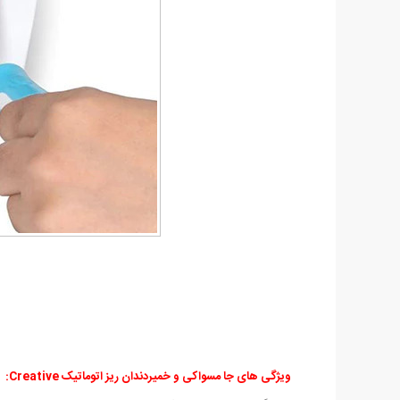
ویژگی های جا مسواکی و خمیردندان ریز اتوماتیک Creative: