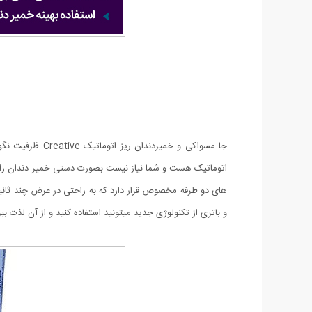
اتوماتیک هست و شما نیاز نیست بصورت دستی خمیر دندان را 
های دو طرفه مخصوص قرار دارد که به راحتی در عرض چند ثانیه 
و باتری از تکنولوژی جدید میتونید استفاده کنید و از آن لذت