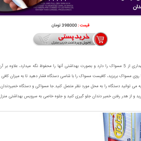
قیمت :
398000 تومان
روی مسواک بریزید، کافیست مسواک را با شاسی دستگاه فشار دهید تا به میزان کافی
می توانید دستگاه را به محل مورد نظر متصل کنید.جا مسواکی و دستگاه خمیردندان ا
 ببرید و از هدر رفتن خمیر دندان جلو گیری کنید و جلوه خاصی به سرویس بهداشتی منزل