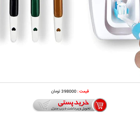
قیمت :
398000 تومان