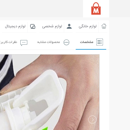
لوازم خانگی
لوازم شخصی
لوازم دیجیتال
مشخصات
محصولات مشابه
نظرات کاربر