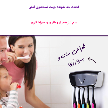
قطعات جدا شونده جهت شستشوی آسان
عدم نیاز به برق و باتری و سوراخ کاری