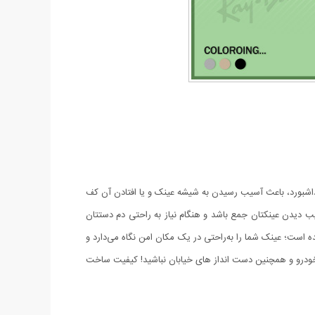
 داشبورد، باعث آسیب رسیدن به شیشه عینک و یا افتادن آن کف
آسیب دیدن عینکتان جمع باشد و هنگام نیاز به راحتی دم دستتان
ه است؛ عینک شما را به‌راحتی در یک مکان امن نگاه می‌دارد و
ودرو و همچنین دست انداز های خیابان نباشید! کیفیت ساخت