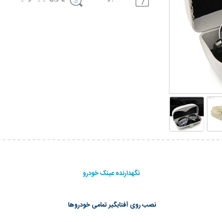
نگهدارنده عینک خودرو
نصب روی آفتابگیر تمامی خودروها