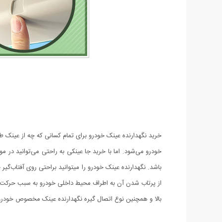
خرید نگهدارنده عینک خودرو برای تمام کسانی که چه از عینک ط
خودرو می‌شود. اما با خرید جا عینکی به راحتی می‌توانید در مو
باشد. نگهدارنده عینک خودرو را میتوانید براحتی روی آفتاب‌گی
از پرتاب شدن آن به اطراف محیط داخلی خودرو به سبب حرکت 
بالا و همچنین نوع اتصال گیره نگهدارنده عینک مخصوص خودرو