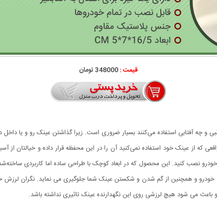
قیمت :
348000 تومان
بی و چه آفتابی استفاده می‌کنند بسیار ضروری است. زیرا گذاشتن عینک رو و یا داخل
اقعی که از عینک خود استفاده نمی‌کنید آن را در این محفظه قرار داده و خیالتان از 
ر خودرو نصب کنید. این محصول که در ابعاد کوچک با طراحی ساده اما کاربردی ساخته‌شد
خودرو و همچنین از گم شدن و شکستن عینک شما جلوگیری می نماید. نگران لرزش خ
 باعث می شود هیچ لرزشی روی این نگهدارنده عینک تاثیری نداشته باشد.