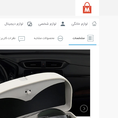
لوازم خانگی
لوازم شخصی
لوازم دیجیتال
مشخصات
محصولات مشابه
نظرات کاربر