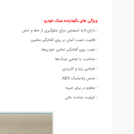
ویژگی های
نگهدارنده عینک خودرو :
- دارای لایه اسفنجی برای جلوگیری از خط و خش
- قابلیت نصب آسان بر روی آفتابگیر ماشین
- نصب روی آفتابگیر تمامی خودروها
- متناسب با تمامی عینک‌ها
- طراحی زیبا و کاربردی
- جنس پلاستیک ABS
- مقاوم در برابر ضربه
- کیفیت ساخت عالی