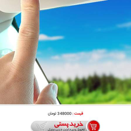
قیمت :
348000 تومان