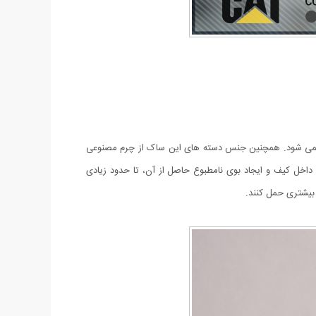
نمی شود. همچنین جنس دسته های این ساک از چرم مصنوعی
داخل کیف و ایجاد بوی نامطبوع حاصل از آن، تا حدود زیادی