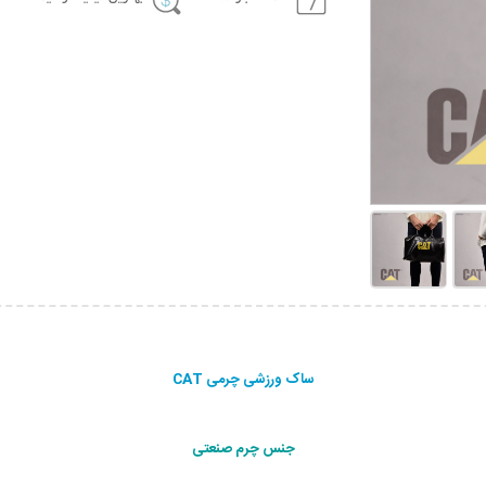
ساک ورزشی چرمی CAT
جنس چرم صنعتی