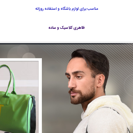
مناسب برای لوازم باشگاه و استفاده روزانه
ظاهری کلاسیک و ساده