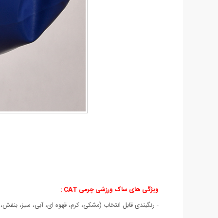
ویژگی های ساک ورزشی چرمی CAT
:
- رنگبندی قابل انتخاب (مشکی، کرم، قهوه ای، آبی، سبز، بنفش