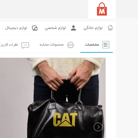
لوازم خانگی
لوازم شخصی
لوازم دیجیتال
مشخصات
محصولات مشابه
نظرات کاربر