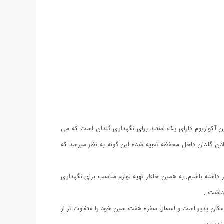
ین آکواریوم دارای یک استند برای نگهداری گلدان است که می
 دادن گلدان داخل محفظه تعبیه شده این گونه به نظر میرسد که
 داشته باشیم. به همین خاطر تهیه لوازم مناسب برای نگهداری
 داشت .
مکان پذیر است و امسال سفره هفت سین خود را متفاوت تر از