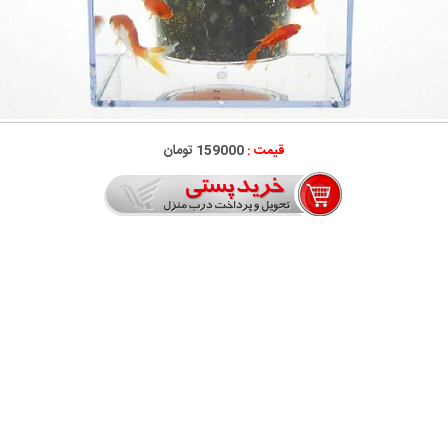
قیمت :
159000 تومان