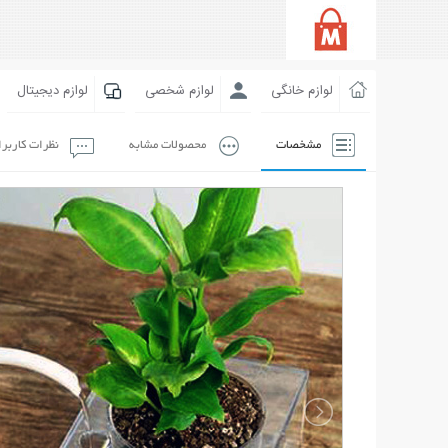
لوازم خانگی
لوازم شخصی
لوازم دیجیتال
مشخصات
محصولات مشابه
نظرات کاربر