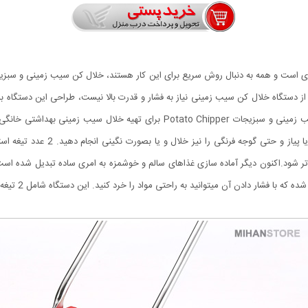
 از دستگاه خلال کن سیب زمینی نیاز به فشار و قدرت بالا نیست، طراحی این دستگاه 
زمینی را به خلال های یک اندازه تبدیل می کند. خلال کن سیب زمینی و سبزیجات ipper
توانید با این محصول انواع صیفی جا
میتوانید به راحتی مواد را خرد کنید. این دستگاه شامل 2 تیغه است که به آسانی قابل شست و شو می باشد.