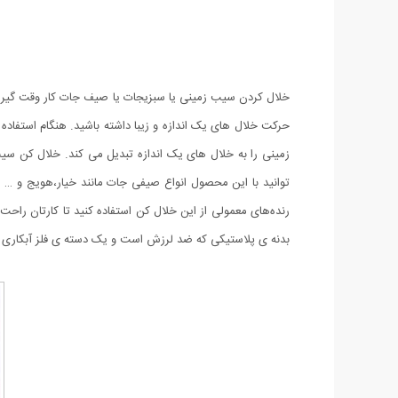
حرکت خلال های یک اندازه و زیبا داشته باشید. هنگام استفاده
بدنه ی پلاستیکی که ضد لرزش است و یک دسته ی فلز آبکاری شده که با فشار دادن آن 