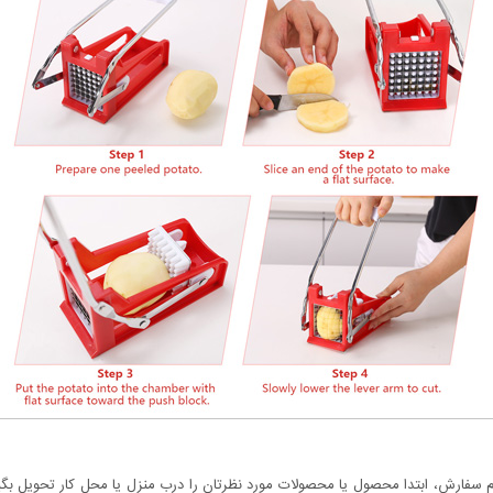
سفارش، ابتدا محصول یا محصولات مورد نظرتان را درب منزل یا محل کار تحویل بگیری