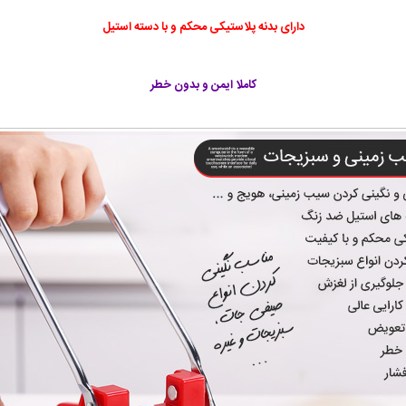
دارای بدنه پلاستیکی محکم و با دسته استیل
کاملا ایمن و بدون خطر