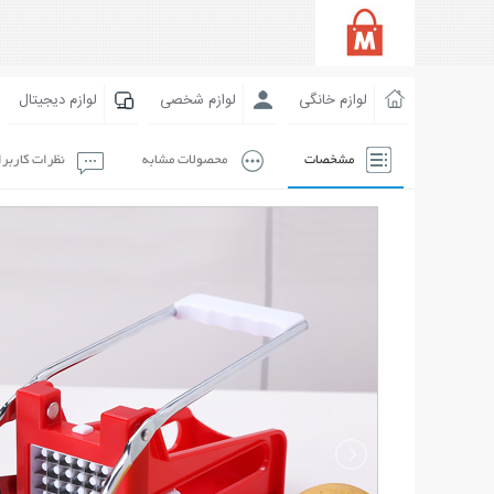
لوازم خانگی
لوازم شخصی
لوازم دیجیتال
مشخصات
محصولات مشابه
نظرات کاربر