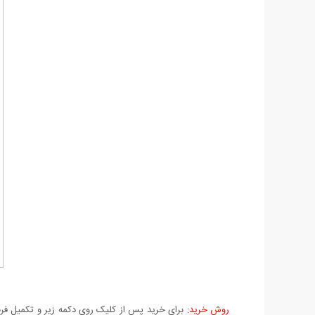
روش خرید:
برای خرید پس از کلیک روی دکمه زیر و تکمیل فرم 