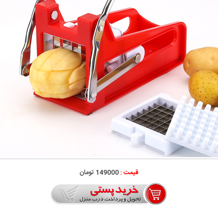
قیمت :
149000 تومان