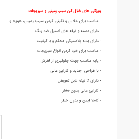
ویژگی های خلال کن سیب زمینی و سبزیجات :
- مناسب برای خلالی و نگینی کردن سیب زمینی، هویج و ...
- دارای دسته و تیغه های استیل ضد زنگ
- دارای بدنه پلاستیکی محکم و با کیفیت
- مناسب برای خرد کردن انواع سبزیجات
- پایه مناسب جهت جلوگیری از لغزش
- با طراحی جدید و کارایی عالی
- دارای 2 تیغه قابل تعویض
- کارایی عالی بدون فشار
- کاملا ایمن و بدون خطر