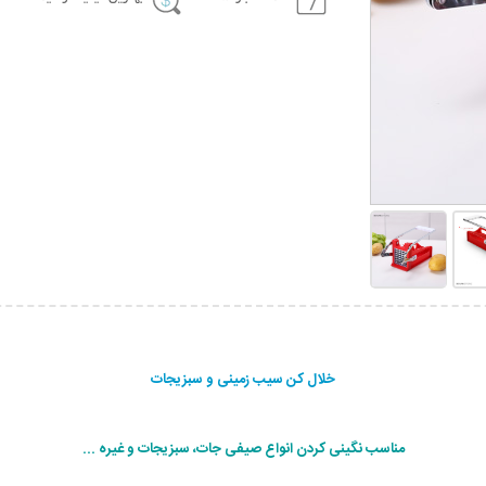
خلال کن سیب زمینی و سبزیجات
مناسب نگینی کردن انواع صیفی جات، سبزیجات و غیره ...