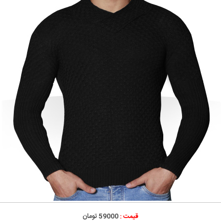
قیمت :
59000 تومان