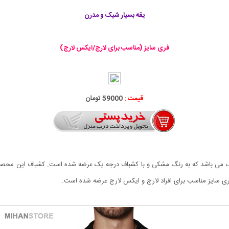
یقه بسیار شیک و مدرن
فری سایز (مناسب برای لارج/ایکس لارج)
قیمت :
59000 تومان
ک می باشد که به رنگ مشکی و با کشباف درجه یک عرضه شده است. کشباف این محصو
 سایز مناسب برای افراد لارج و ایکس لارج عرضه شده است.