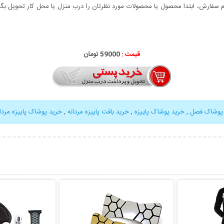
سفارش، ابتدا محصول یا محصولات مورد نظرتان را درب منزل یا محل کار تحویل بگیری
قیمت :
59000 تومان
پوشاک فصل
,
خرید پوشاک پاییزه
,
خرید بافت پاییزه مردانه
,
خرید پوشاک پاییزه مردان
بیشتر
نمایش توضیحات بیشتر
نمایش توضی