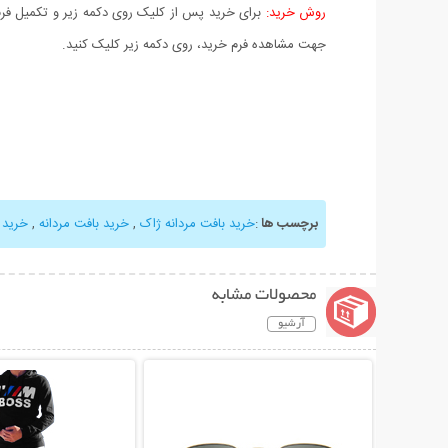
روش خرید:
برای خرید پس از کلیک روی دکمه زیر و تکمیل فرم 
جهت مشاهده فرم خرید، روی دکمه زیر کلیک کنید.
برچسب ها
:
خرید بافت مردانه ژاک
,
خرید بافت مردانه
,
خرید 
محصولات مشابه
آرشیو
نمایش توضیحات بیشتر
نمایش توضیحات 