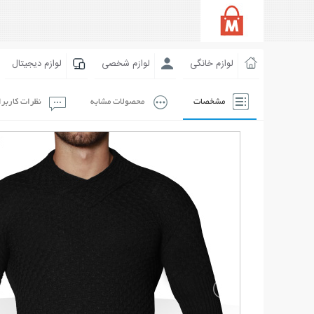
لوازم خانگی
لوازم شخصی
لوازم دیجیتال
مشخصات
محصولات مشابه
نظرات کاربر