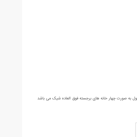
ل به صورت چهار خانه های برجسته فوق العاده شیک می باشد