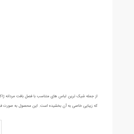
از جمله شیک ترین لباس های متناسب با فصل بافت مردانه ژا
که زیبایی خاصی به آن بخشیده است. این محصول به صورت فری