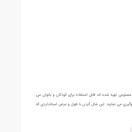
وعی تهیه شده اند قابل استفاده برای کودکان و بانوان می
جلوگیری می نمایند. این شال گردن با طول و عرض استانداردی که