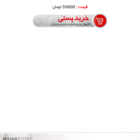
قیمت :
59000 تومان