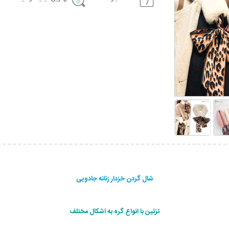
شال گردن خزدار زنانه جادویی
تزئین با انواع گره به اشکال مختلف