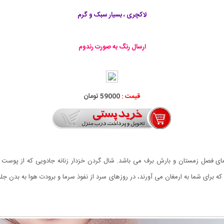
لاکچری ، بسیار سبک و گرم
ارسال رنگ به صورت رندوم
قیمت :
59000 تومان
 فصل زمستان و بارش برف می باشد. شال گردن خزدار زنانه جادویی که از پوست مصن
ی که برای شما به ارمغان می آورند، در روزهای سرد از نفوذ سرما و برودت هوا به بدن 