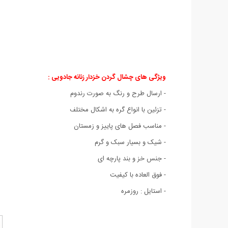
ویژگی های چشال گردن خزدار زنانه جادویی :
- ارسال طرح و رنگ به صورت رندوم
- تزئین با انواع گره به اشکال مختلف
- مناسب فصل های پاییز و زمستان
- شیک و بسیار سبک و گرم
- جنس خز و بند پارچه ای
- فوق العاده با کیفیت
- استایل : روزمره