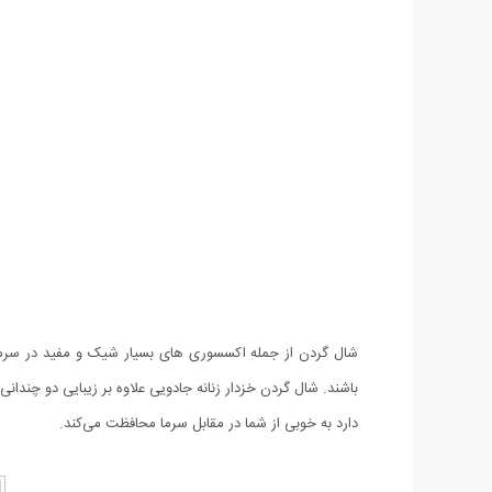
شال گردن از جمله اکسسوری های بسیار شیک و مفید در سرمای
باشند. شال گردن خزدار زنانه جادویی علاوه بر زیبایی دو چندان
دارد به خوبی از شما در مقابل سرما محافظت می‌کند.