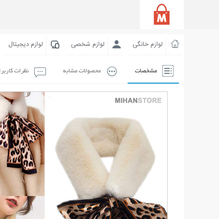
لوازم خانگی
لوازم شخصی
لوازم دیجیتال
مشخصات
محصولات مشابه
نظرات کاربر